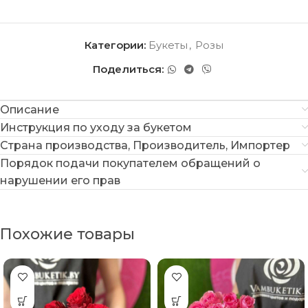
Категории:
Букеты
,
Розы
Поделиться:
Описание
Инструкция по уходу за букетом
Страна производства, Производитель, Импортер
Порядок подачи покупателем обращений о
нарушении его прав
Похожие товары