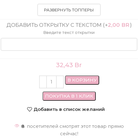
РАЗВЕРНУТЬ ТОППЕРЫ
ДОБАВИТЬ ОТКРЫТКУ С ТЕКСТОМ
(+
2,00
BR
)
Введите текст открытки
32,43
Br
В КОРЗИНУ
ПОКУПКА В 1 КЛИК
Добавить в список желаний
8
посетителей смотрят этот товар прямо
сейчас!