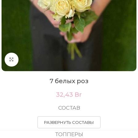
Нажмите, чтобы увеличить
7 белых роз
32,43
Br
СОСТАВ
РАЗВЕРНУТЬ СОСТАВЫ
ТОППЕРЫ