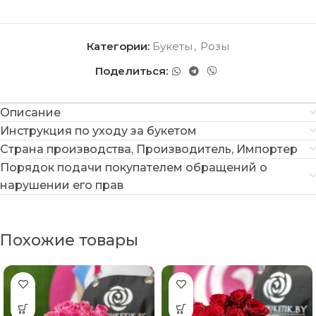
Категории:
Букеты
,
Розы
Поделиться:
Описание
Инструкция по уходу за букетом
Страна производства, Производитель, Импортер
Порядок подачи покупателем обращений о
нарушении его прав
Похожие товары