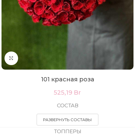
Нажмите, чтобы увеличить
101 красная роза
525,19
Br
СОСТАВ
РАЗВЕРНУТЬ СОСТАВЫ
ТОППЕРЫ