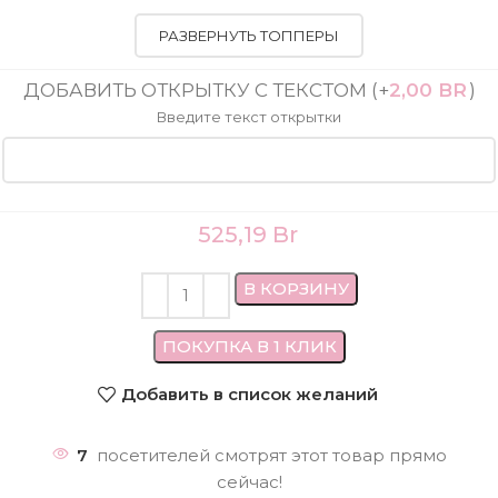
РАЗВЕРНУТЬ ТОППЕРЫ
ДОБАВИТЬ ОТКРЫТКУ С ТЕКСТОМ
(+
2,00
BR
)
Введите текст открытки
525,19
Br
В КОРЗИНУ
ПОКУПКА В 1 КЛИК
Добавить в список желаний
7
посетителей смотрят этот товар прямо
сейчас!