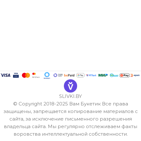
SLIVKI.BY
© Copyright 2018-2025 Вам Букетик Все права
защищены, запрещается копирование материалов с
сайта, за исключение письменного разрешения
владельца сайта. Мы регулярно отслеживаем факты
воровства интеллектуальной собственности.