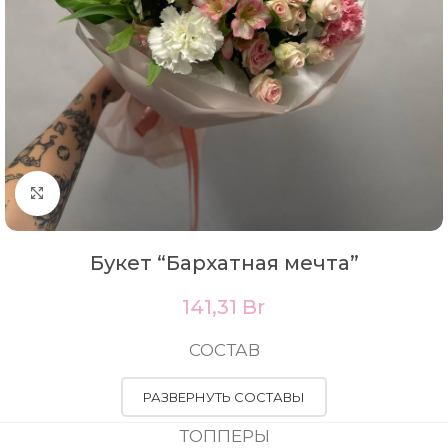
Нажмите, чтобы увеличить
Букет “Бархатная мечта”
141,31
Br
СОСТАВ
РАЗВЕРНУТЬ СОСТАВЫ
ТОППЕРЫ