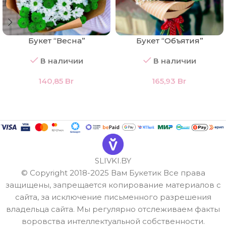
Букет “Весна”
Букет “Объятия”
В наличии
В наличии
140,85
Br
165,93
Br
SLIVKI.BY
© Copyright 2018-2025 Вам Букетик Все права
защищены, запрещается копирование материалов с
сайта, за исключение письменного разрешения
владельца сайта. Мы регулярно отслеживаем факты
воровства интеллектуальной собственности.