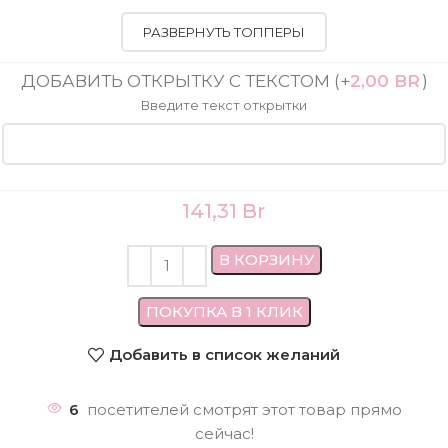
РАЗВЕРНУТЬ ТОППЕРЫ
ДОБАВИТЬ ОТКРЫТКУ С ТЕКСТОМ
(+
2,00
BR
)
Введите текст открытки
141,31
Br
В КОРЗИНУ
ПОКУПКА В 1 КЛИК
Добавить в список желаний
6
посетителей смотрят этот товар прямо
сейчас!