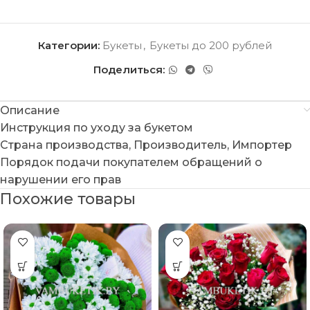
Категории:
Букеты
,
Букеты до 200 рублей
Поделиться:
Описание
Инструкция по уходу за букетом
Страна производства, Производитель, Импортер
Порядок подачи покупателем обращений о
нарушении его прав
Похожие товары