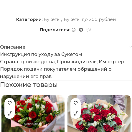
Категории:
Букеты
,
Букеты до 200 рублей
Поделиться:
Описание
Инструкция по уходу за букетом
Страна производства, Производитель, Импортер
Порядок подачи покупателем обращений о
нарушении его прав
Похожие товары