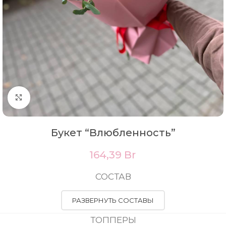
Нажмите, чтобы увеличить
Букет “Влюбленность”
164,39
Br
СОСТАВ
РАЗВЕРНУТЬ СОСТАВЫ
ТОППЕРЫ