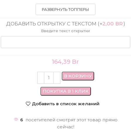
РАЗВЕРНУТЬ ТОППЕРЫ
ДОБАВИТЬ ОТКРЫТКУ С ТЕКСТОМ
(+
2,00
BR
)
Введите текст открытки
164,39
Br
В КОРЗИНУ
ПОКУПКА В 1 КЛИК
Добавить в список желаний
6
посетителей смотрят этот товар прямо
сейчас!