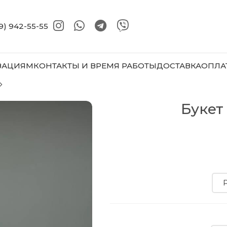
9) 942-55-55
ЗАЦИЯМ
КОНТАКТЫ И ВРЕМЯ РАБОТЫ
ДОСТАВКА
ОПЛА
Букет