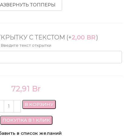
РАЗВЕРНУТЬ ТОППЕРЫ
ТКРЫТКУ С ТЕКСТОМ
(+
2,00
BR
)
Введите текст открытки
72,91
Br
В КОРЗИНУ
ПОКУПКА В 1 КЛИК
авить в список желаний