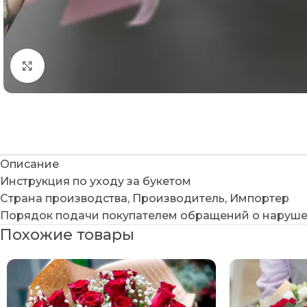
Нажмите, чтобы увеличить
Описание
Инструкция по уходу за букетом
Страна производства, Производитель, Импортер
Порядок подачи покупателем обращений о наруше
Похожие товары