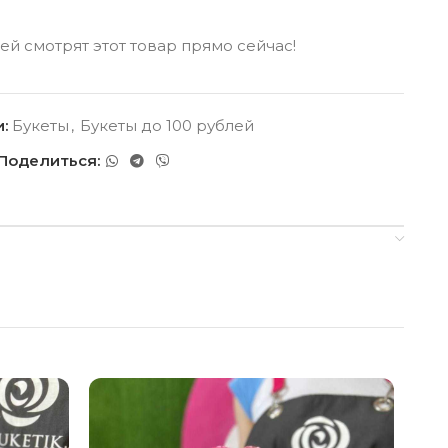
ей смотрят этот товар прямо сейчас!
:
Букеты
,
Букеты до 100 рублей
Поделиться: