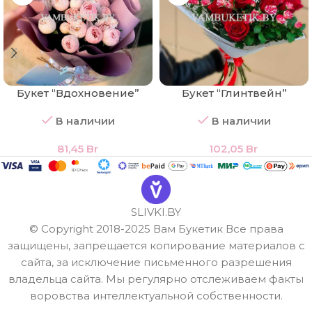
Букет “Вдохновение”
Букет “Глинтвейн”
В наличии
В наличии
81,45
Br
102,05
Br
SLIVKI.BY
© Copyright 2018-2025 Вам Букетик Все права
защищены, запрещается копирование материалов с
сайта, за исключение письменного разрешения
владельца сайта. Мы регулярно отслеживаем факты
воровства интеллектуальной собственности.