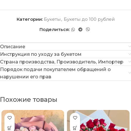
Категории:
Букеты
,
Букеты до 100 рублей
Поделиться:
Описание
Инструкция по уходу за букетом
Страна производства, Производитель, Импортер
Порядок подачи покупателем обращений о
нарушении его прав
Похожие товары