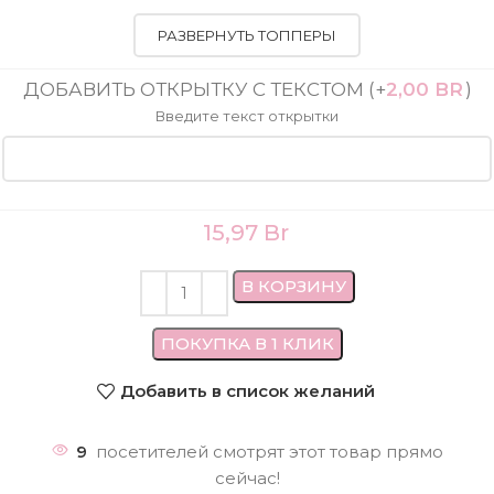
РАЗВЕРНУТЬ ТОППЕРЫ
ДОБАВИТЬ ОТКРЫТКУ С ТЕКСТОМ
(+
2,00
BR
)
Введите текст открытки
15,97
Br
В КОРЗИНУ
ПОКУПКА В 1 КЛИК
Добавить в список желаний
9
посетителей смотрят этот товар прямо
сейчас!